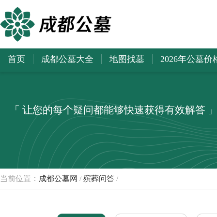
首页
成都公墓大全
地图找墓
2026年公墓价
「 让您的每个疑问都能够快速获得有效解答 
当前位置：
成都公墓网
/
殡葬问答
/