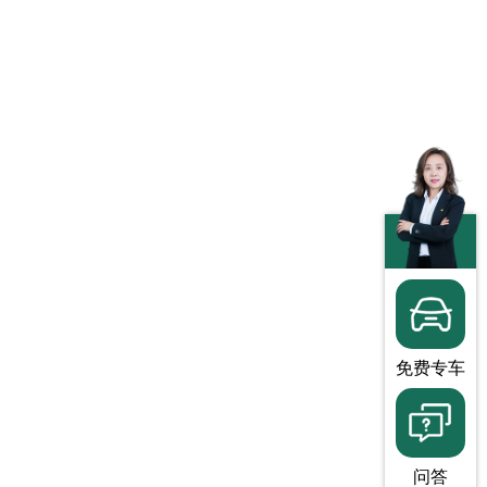
免费专车
问答