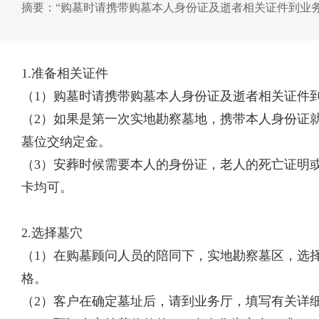
摘要：“购墓时请携带购墓本人身份证及逝者相关证件到业
1.准备相关证件
（1）购墓时请携带购墓本人身份证及逝者相关证件
（2）如果是第一次实地勘察墓地，携带本人身份证
墓位交纳定金。
（3）安葬时候需要本人的身份证，老人的死亡证明
卡均可。
2.选择墓穴
（1）在购墓顾问人员的陪同下，实地勘察墓区，选
格。
（2）客户在确定墓址后，请到业务厅，填写有关详