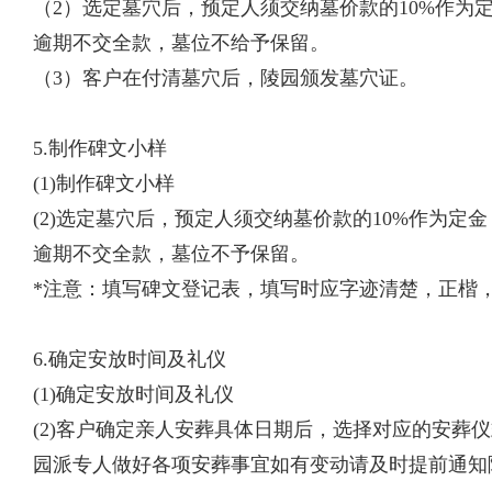
（2）选定墓穴后，预定人须交纳墓价款的10%作为
逾期不交全款，墓位不给予保留。
（3）客户在付清墓穴后，陵园颁发墓穴证。
5.制作碑文小样
(1)制作碑文小样
(2)选定墓穴后，预定人须交纳墓价款的10%作为
逾期不交全款，墓位不予保留。
*注意：填写碑文登记表，填写时应字迹清楚，正楷
6.确定安放时间及礼仪
(1)确定安放时间及礼仪
(2)客户确定亲人安葬具体日期后，选择对应的安葬
园派专人做好各项安葬事宜如有变动请及时提前通知